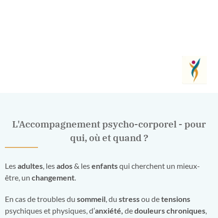
L'Accompagnement psycho-corporel - pour
qui, où et quand ?
Les
adultes
, les
ados
& les
enfants
qui cherchent un mieux-
être, un
changement
.
En cas de troubles du
sommeil
, du
stress
ou de
tensions
psychiques et physiques, d’
anxiété,
de
douleurs chroniques
,