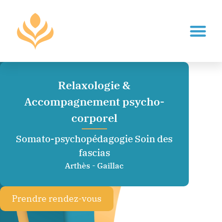
Relaxologie &
Accompagnement psycho-
corporel
Somato-psychopédagogie Soin des
fascias
Arthès - Gaillac
Prendre rendez-vous