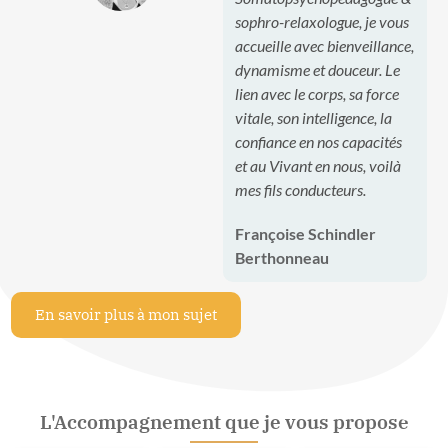
sophro-relaxologue, je vous
accueille avec bienveillance,
dynamisme et douceur. Le
lien avec le corps, sa force
vitale, son intelligence, la
confiance en nos capacités
et au Vivant en nous, voilà
mes fils conducteurs.
Françoise Schindler
Berthonneau
En savoir plus à mon sujet
L'Accompagnement que je vous propose