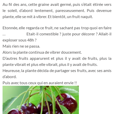
Au fil des ans, cette graine avait germé, puis s’était étirée vers
le soleil, d’abord lentement, paresseusement. Puis devenue
plante, elle se mit à vibrer. Et bientôt, un fruit naquit.
Etonnée, elle regarda ce fruit, ne sachant pas trop quoi en faire
…
Etait-il comestible ? juste pour décorer ? Allait-il
exploser sous 48h ?
Mais rien ne se passa.
Alors la plante continua de vibrer doucement.
D’autres fruits apparurent et plus il y avait de fruits, plus la
plante vibrait et plus elle vibrait, plus il y avait de fruits.
Heureuse, la plante décida de partager ses fruits, avec ses amis
d’abord.
Puis avec tous ceux qui en auraient envie !!