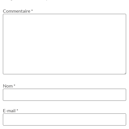
Commentaire
*
Nom
*
E-mail
*