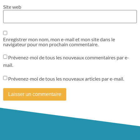
Site web
Enregistrer mon nom, mon e-mail et mon site dans le
navigateur pour mon prochain commentaire.
Prévenez-moi de tous les nouveaux commentaires par e-
mail.
Prévenez-moi de tous les nouveaux articles par e-mail.