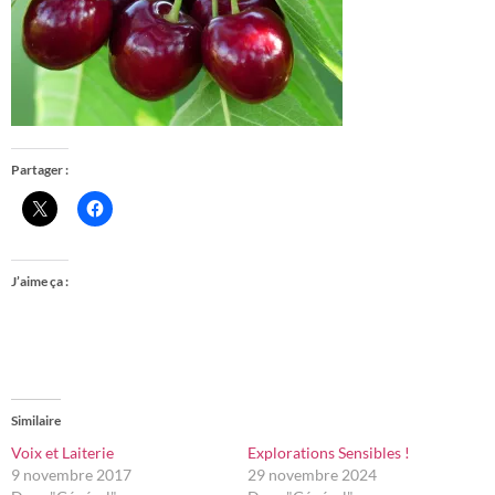
Partager :
J’aime ça :
Similaire
Voix et Laiterie
Explorations Sensibles !
9 novembre 2017
29 novembre 2024