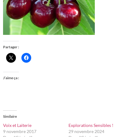
Partager :
J’aime ça :
Similaire
Voix et Laiterie
Explorations Sensibles !
9 novembre 2017
29 novembre 2024