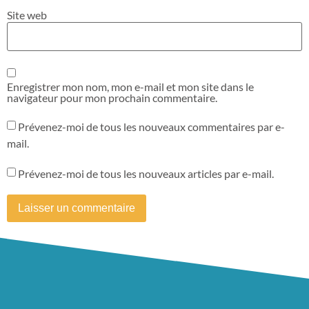
Site web
Enregistrer mon nom, mon e-mail et mon site dans le
navigateur pour mon prochain commentaire.
Prévenez-moi de tous les nouveaux commentaires par e-
mail.
Prévenez-moi de tous les nouveaux articles par e-mail.