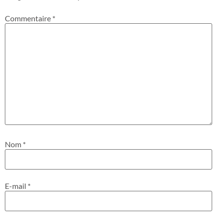
Commentaire
*
Nom
*
E-mail
*