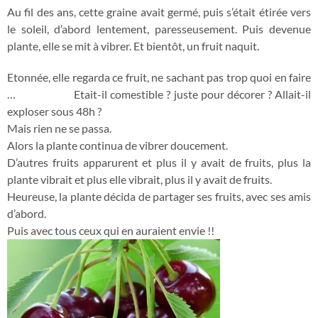
Au fil des ans, cette graine avait germé, puis s’était étirée vers
le soleil, d’abord lentement, paresseusement. Puis devenue
plante, elle se mit à vibrer. Et bientôt, un fruit naquit.
Etonnée, elle regarda ce fruit, ne sachant pas trop quoi en faire
…
Etait-il comestible ? juste pour décorer ? Allait-il
exploser sous 48h ?
Mais rien ne se passa.
Alors la plante continua de vibrer doucement.
D’autres fruits apparurent et plus il y avait de fruits, plus la
plante vibrait et plus elle vibrait, plus il y avait de fruits.
Heureuse, la plante décida de partager ses fruits, avec ses amis
d’abord.
Puis avec tous ceux qui en auraient envie !!