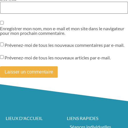
Enregistrer mon nom, mon e-mail et mon site dans le navigateur
pour mon prochain commentaire.
Prévenez-moi de tous les nouveaux commentaires par e-mail.
Prévenez-moi de tous les nouveaux articles par e-mail.
LIEUX D'ACCUEIL
LIENS RAPIDES
Séances individuelles