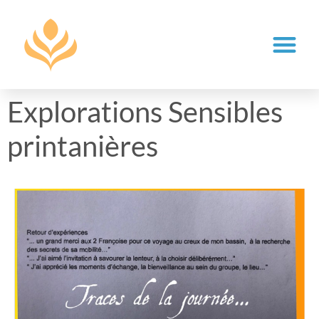
Explorations Sensibles
printanières