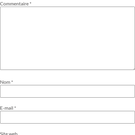
Commentaire
*
Nom
*
E-mail
*
Site web