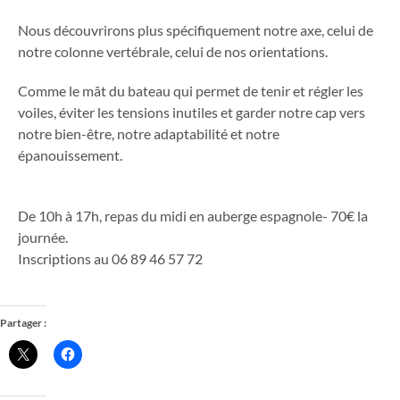
Nous découvrirons plus spécifiquement notre axe, celui de
notre colonne vertébrale, celui de nos orientations.
Comme le mât du bateau qui permet de tenir et régler les
voiles, éviter les tensions inutiles et garder notre cap vers
notre bien-être, notre adaptabilité et notre
épanouissement.
De 10h à 17h, repas du midi en auberge espagnole- 70€ la
journée.
Inscriptions au 06 89 46 57 72
Partager :