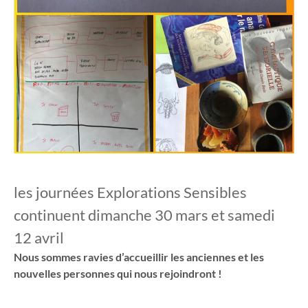
les journées Explorations Sensibles
continuent dimanche 30 mars et samedi
12 avril
Nous sommes ravies d’accueillir les anciennes et les
nouvelles personnes qui nous rejoindront !