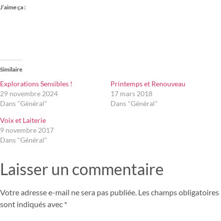
J’aime ça :
Similaire
Explorations Sensibles !
Printemps et Renouveau
29 novembre 2024
17 mars 2018
Dans "Général"
Dans "Général"
Voix et Laiterie
9 novembre 2017
Dans "Général"
Laisser un commentaire
Votre adresse e-mail ne sera pas publiée.
Les champs obligatoires
sont indiqués avec
*