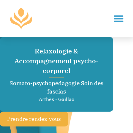
Relaxologie &
Accompagnement psycho-
corporel
Somato-psychopédagogie Soin des
fascias
Arthès - Gaillac
Prendre rendez-vous