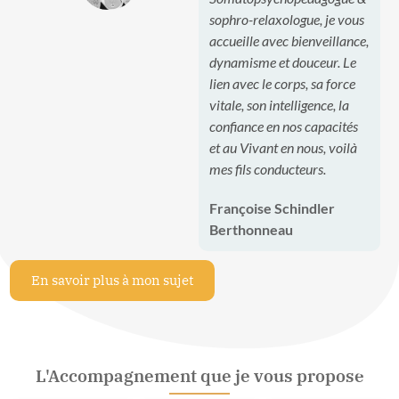
sophro-relaxologue, je vous
accueille avec bienveillance,
dynamisme et douceur. Le
lien avec le corps, sa force
vitale, son intelligence, la
confiance en nos capacités
et au Vivant en nous, voilà
mes fils conducteurs.
Françoise Schindler
Berthonneau
En savoir plus à mon sujet
L'Accompagnement que je vous propose