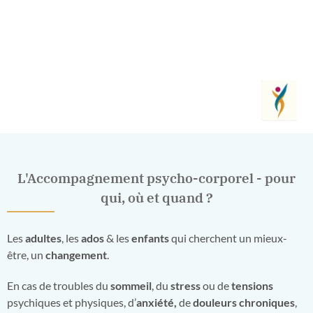
L'Accompagnement psycho-corporel - pour
qui, où et quand ?
Les
adultes
, les
ados
& les
enfants
qui cherchent un mieux-
être, un
changement
.
En cas de troubles du
sommeil
, du
stress
ou de
tensions
psychiques et physiques, d’
anxiété,
de
douleurs chroniques
,